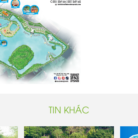
TIN KHÁC