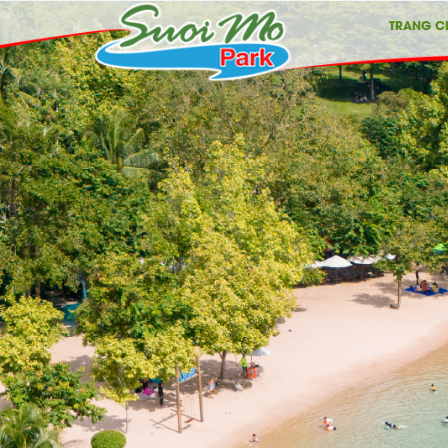
TRANG C